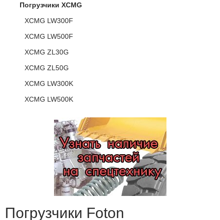
Погрузчики XCMG
XCMG LW300F
XCMG LW500F
XCMG ZL30G
XCMG ZL50G
XCMG LW300K
XCMG LW500K
Погрузчики Foton