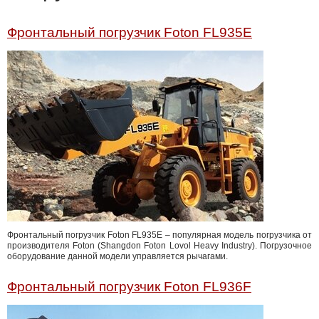
Фронтальный погрузчик Foton FL935E
Фронтальный погрузчик Foton FL935E – популярная модель погрузчика от
производителя Foton (Shangdon Foton Lovol Heavy Industry). Погрузочное
оборудование данной модели управляется рычагами.
Фронтальный погрузчик Foton FL936F